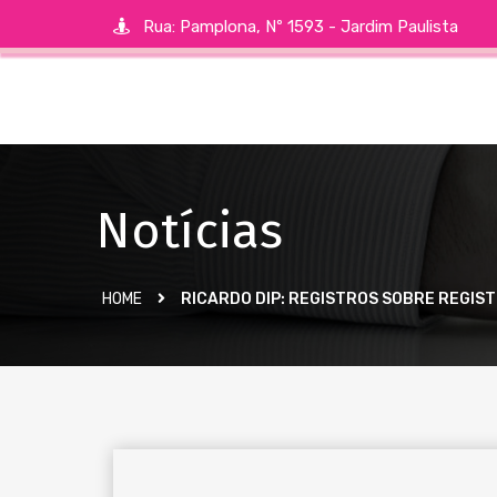
Rua: Pamplona, Nº 1593 - Jardim Paulista
Notícias
HOME
RICARDO DIP: REGISTROS SOBRE REGIST