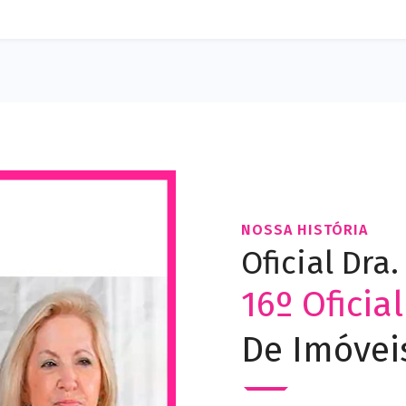
NOSSA HISTÓRIA
Oficial Dra
16º Oficia
De Imóvei