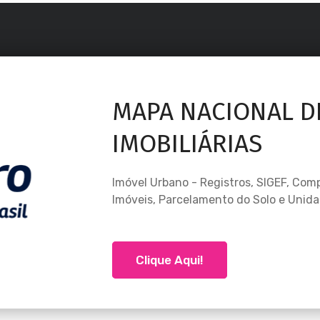
MAPA NACIONAL D
IMOBILIÁRIAS
Imóvel Urbano - Registros, SIGEF, Comp.
Imóveis, Parcelamento do Solo e Unida
Clique Aqui!