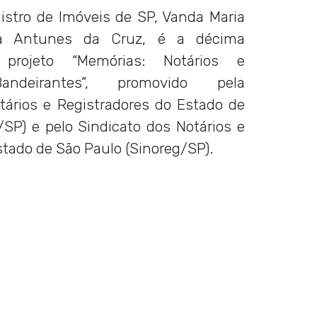
egistro de Imóveis de SP, Vanda Maria
na Antunes da Cruz, é a décima
 projeto “Memórias: Notários e
Bandeirantes”, promovido pela
tários e Registradores do Estado de
SP) e pelo Sindicato dos Notários e
stado de São Paulo (Sinoreg/SP).