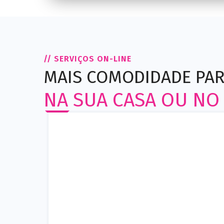
// SERVIÇOS ON-LINE
MAIS COMODIDADE PAR
NA SUA CASA OU NO