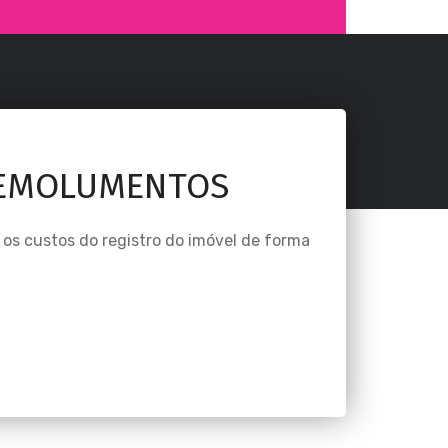
 EMOLUMENTOS
os custos do registro do imóvel de forma