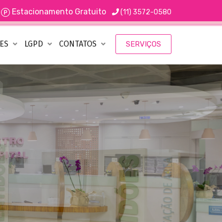
Estacionamento Gratuito
(11) 3572-0580
ÕES
LGPD
CONTATOS
SERVIÇOS