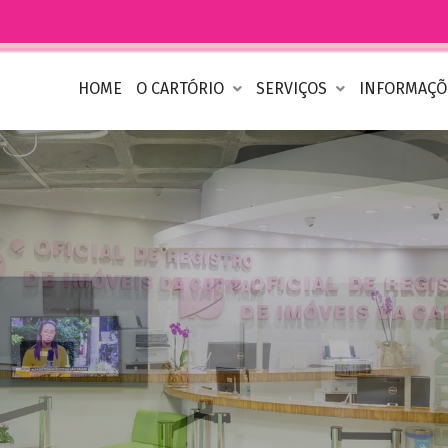
HOME
O CARTÓRIO
SERVIÇOS
INFORMAÇ