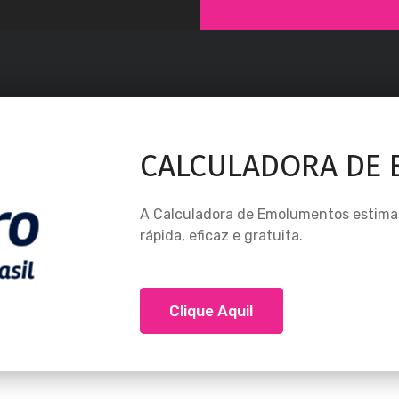
CALCULADORA DE
A Calculadora de Emolumentos estima 
rápida, eficaz e gratuita.
Clique Aqui!