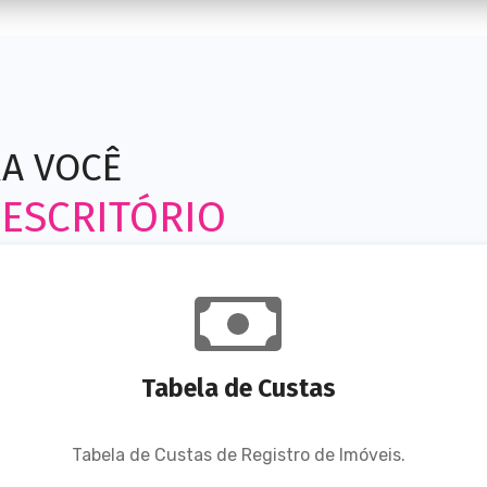
A VOCÊ
 ESCRITÓRIO
Tabela de Custas
Tabela de Custas de Registro de Imóveis.