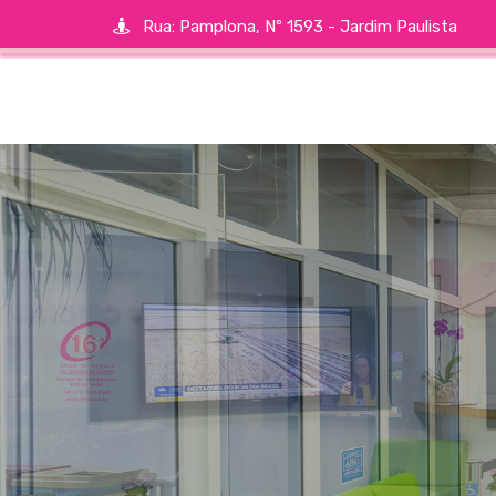
Rua: Pamplona, Nº 1593 - Jardim Paulista