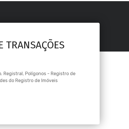
E TRANSAÇÕES
 Registral, Polígonos - Registro de
des do Registro de Imóveis